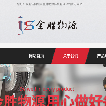
您好！欢迎访问北京金胜物源科技有限公司官方网站！
网站首页
关于我们
产品