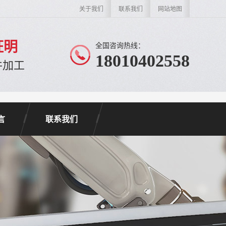
关于我们
联系我们
网站地图
证明
全国咨询热线：
18010402558
件加工
言
联系我们