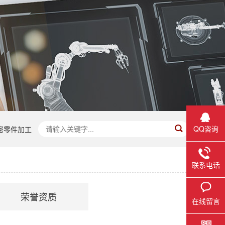
QQ咨询
精密零件加工
联系电话
荣誉资质
在线留言