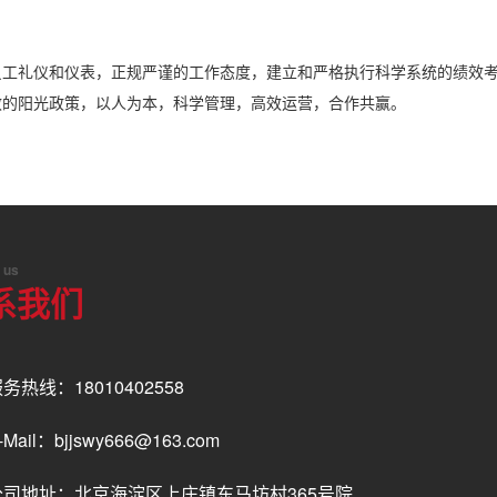
礼仪和仪表，正规严谨的工作态度，建立和严格执行科学系统的绩效考
效的阳光政策，以人为本，科学管理，高效运营，合作共赢。
 us
系我们
务热线：18010402558
-Mail：bjjswy666@163.com
公司地址：北京海淀区上庄镇东马坊村365号院