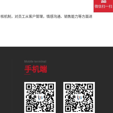
微信扫一扫
核机制，对员工从客户管理，情感沟通、销售能力等方面进
Mobile terminal
手机端