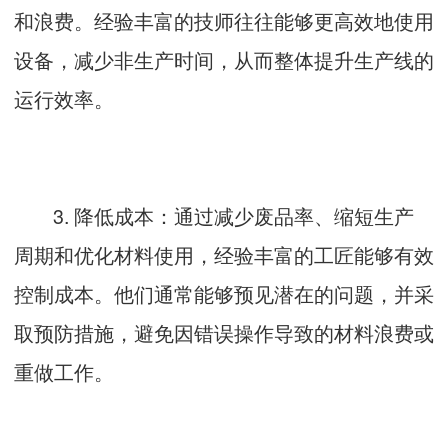
和浪费。经验丰富的技师往往能够更高效地使用
设备，减少非生产时间，从而整体提升生产线的
运行效率。
3. 降低成本：通过减少废品率、缩短生产
周期和优化材料使用，经验丰富的工匠能够有效
控制成本。他们通常能够预见潜在的问题，并采
取预防措施，避免因错误操作导致的材料浪费或
重做工作。