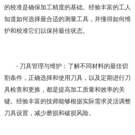
的校准是确保加工精度的基础。经验丰富的工人
知道如何选择最合适的测量工具，并懂得如何维
护和校准它们以保持最佳状态。
- 刀具管理与维护：了解不同材料的最佳切
割条件，正确选择和使用刀具，以及定期进行刀
具检查和更换，都是提高加工质量和效率的关
键。经验丰富的技师能够根据实际需求灵活调整
刀具设置，减少磨损和破损风险。