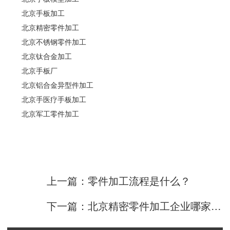
北京手板加工
北京精密零件加工
北京不锈钢零件加工
北京钛合金加工
北京手板厂
北京铝合金异型件加工
北京手医疗手板加工
北京军工零件加工
上一篇：零件加工流程是什么？
下一篇：北京精密零件加工企业哪家好？如何选择？