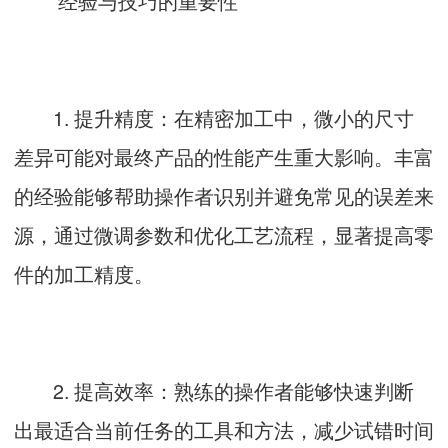
经验与技巧的重要性
1. 提升精度：在精密加工中，微小的尺寸
差异可能对最终产品的性能产生重大影响。丰富
的经验能够帮助操作者识别并避免常见的误差来
源，通过微调参数和优化工艺流程，显著提高零
件的加工精度。
2. 提高效率：熟练的操作者能够快速判断
出最适合当前任务的工具和方法，减少试错时间