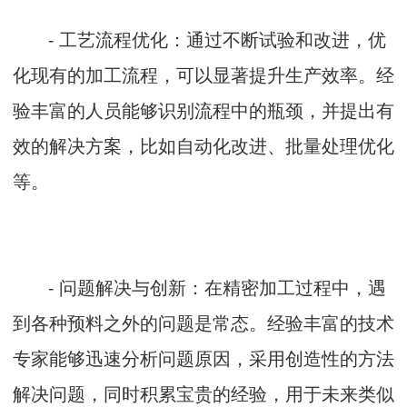
- 工艺流程优化：通过不断试验和改进，优
化现有的加工流程，可以显著提升生产效率。经
验丰富的人员能够识别流程中的瓶颈，并提出有
效的解决方案，比如自动化改进、批量处理优化
等。
- 问题解决与创新：在精密加工过程中，遇
到各种预料之外的问题是常态。经验丰富的技术
专家能够迅速分析问题原因，采用创造性的方法
解决问题，同时积累宝贵的经验，用于未来类似