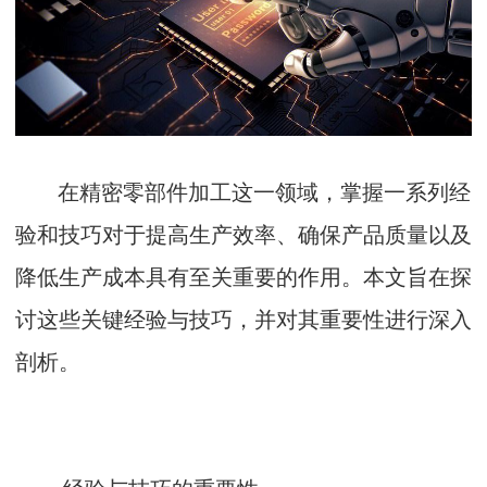
在精密零部件加工这一领域，掌握一系列经
验和技巧对于提高生产效率、确保产品质量以及
降低生产成本具有至关重要的作用。本文旨在探
讨这些关键经验与技巧，并对其重要性进行深入
剖析。