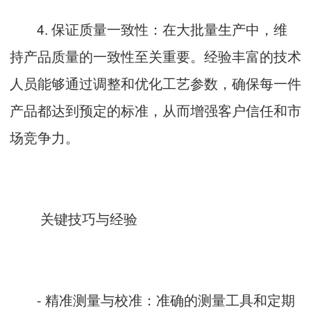
4. 保证质量一致性：在大批量生产中，维
持产品质量的一致性至关重要。经验丰富的技术
人员能够通过调整和优化工艺参数，确保每一件
产品都达到预定的标准，从而增强客户信任和市
场竞争力。
关键技巧与经验
- 精准测量与校准：准确的测量工具和定期