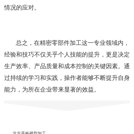
情况的应对。
总之，在精密零部件加工这一专业领域内，
经验和技巧不仅关乎个人技能的提升，更是决定
生产效率、产品质量和成本控制的关键因素。通
过持续的学习和实践，操作者能够不断提升自身
能力，为所在企业带来显著的效益。
北京手板模型加工