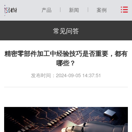
产品
新闻
案例
常见问答
精密零部件加工中经验技巧是否重要，都有
哪些？
发布时间：2024-09-05 14:37:51