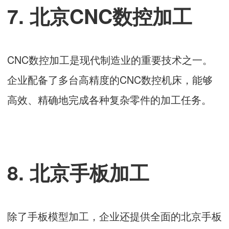
7. 北京CNC数控加工
CNC数控加工是现代制造业的重要技术之一。
企业配备了多台高精度的CNC数控机床，能够
高效、精确地完成各种复杂零件的加工任务。
8. 北京手板加工
除了手板模型加工，企业还提供全面的北京手板