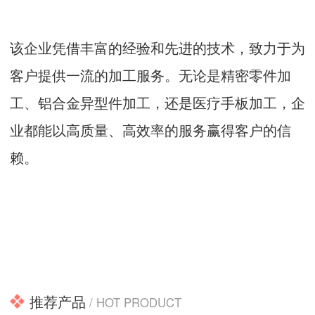
该企业凭借丰富的经验和先进的技术，致力于为
客户提供一流的加工服务。无论是精密零件加
工、铝合金异型件加工，还是医疗手板加工，企
业都能以高质量、高效率的服务赢得客户的信
赖。
推荐产品
/ HOT PRODUCT