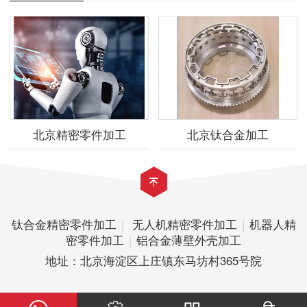
北京精密零件加工
北京钛合金加工
钛合金精密零件加工
|
无人机精密零件加工
|
机器人精
密零件加工
|
铝合金薄壁外壳加工
地址：北京海淀区上庄镇东马坊村365号院