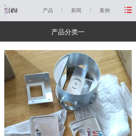
产品
新闻
案例
产品分类一