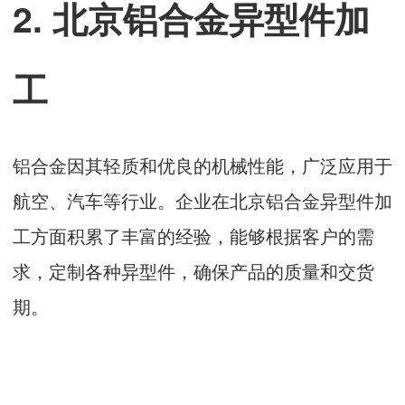
2. 北京铝合金异型件加
工
铝合金因其轻质和优良的机械性能，广泛应用于
航空、汽车等行业。企业在北京铝合金异型件加
工方面积累了丰富的经验，能够根据客户的需
求，定制各种异型件，确保产品的质量和交货
期。