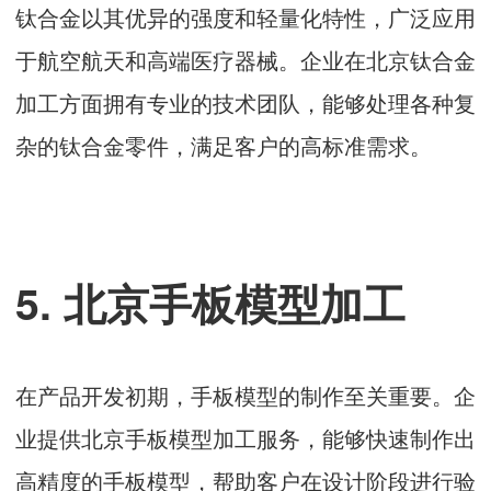
钛合金以其优异的强度和轻量化特性，广泛应用
于航空航天和高端医疗器械。企业在北京钛合金
加工方面拥有专业的技术团队，能够处理各种复
杂的钛合金零件，满足客户的高标准需求。
5. 北京手板模型加工
在产品开发初期，手板模型的制作至关重要。企
业提供北京手板模型加工服务，能够快速制作出
高精度的手板模型，帮助客户在设计阶段进行验