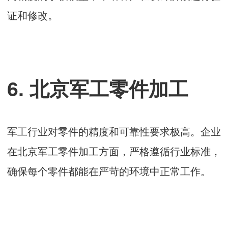
证和修改。
6. 北京军工零件加工
军工行业对零件的精度和可靠性要求极高。企业
在北京军工零件加工方面，严格遵循行业标准，
确保每个零件都能在严苛的环境中正常工作。