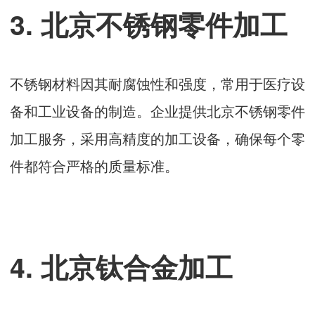
3. 北京不锈钢零件加工
不锈钢材料因其耐腐蚀性和强度，常用于医疗设
备和工业设备的制造。企业提供北京不锈钢零件
加工服务，采用高精度的加工设备，确保每个零
件都符合严格的质量标准。
4. 北京钛合金加工