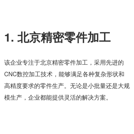
1. 北京精密零件加工
该企业专注于北京精密零件加工，采用先进的
CNC数控加工技术，能够满足各种复杂形状和
高精度要求的零件生产。无论是小批量还是大规
模生产，企业都能提供灵活的解决方案。