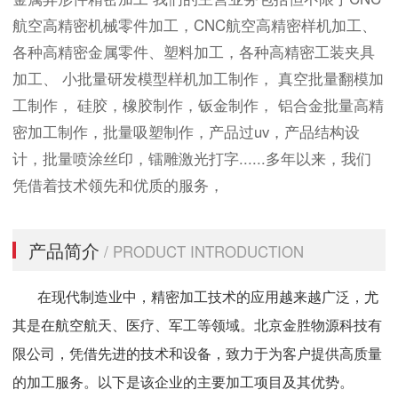
航空高精密机械零件加工，CNC航空高精密样机加工、
各种高精密金属零件、塑料加工，各种高精密工装夹具
加工、 小批量研发模型样机加工制作， 真空批量翻模加
工制作， 硅胶，橡胶制作，钣金制作， 铝合金批量高精
密加工制作，批量吸塑制作，产品过uv，产品结构设
计，批量喷涂丝印，镭雕激光打字......多年以来，我们
凭借着技术领先和优质的服务，
产品简介
/ PRODUCT INTRODUCTION
在现代制造业中，精密加工技术的应用越来越广泛，尤
其是在航空航天、医疗、军工等领域。北京金胜物源科技有
限公司，凭借先进的技术和设备，致力于为客户提供高质量
的加工服务。以下是该企业的主要加工项目及其优势。