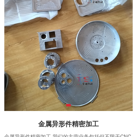
金属异形件精密加工
金属异形件精密加工 我们的主营业务包括但不限于CNC