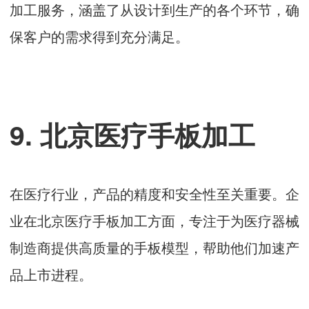
加工服务，涵盖了从设计到生产的各个环节，确
保客户的需求得到充分满足。
9. 北京医疗手板加工
在医疗行业，产品的精度和安全性至关重要。企
业在北京医疗手板加工方面，专注于为医疗器械
制造商提供高质量的手板模型，帮助他们加速产
品上市进程。