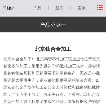
产品
新闻
案例
产品分类一
北京钛合金加工
北京钛合金加工1. 北京精密零件加工该企业专注于北京
精密零件加工，采用先进的CNC数控加工技术，能够满
足各种复杂形状和高精度要求的零件生产。无论是小批
量还是大规模生产，企业都能提供灵活的解决方案。2.
北京铝合金异型件加工铝合金因其轻质和优良的机械性
能，广泛应用于航空、汽车等行业。企业在北京铝合金
异型件加工方面积累了丰富的经验，能够根据客户的需