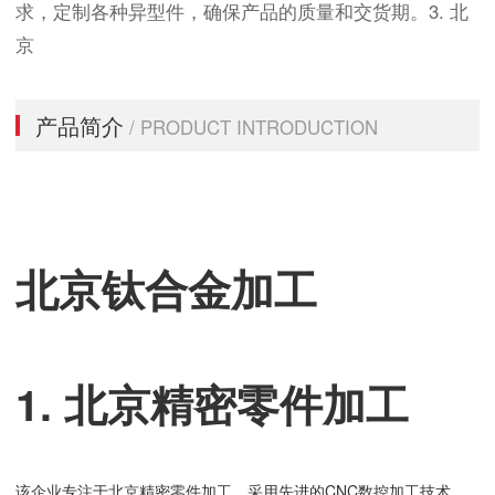
求，定制各种异型件，确保产品的质量和交货期。3. 北
京
产品简介
/ PRODUCT INTRODUCTION
北京钛合金加工
1. 北京精密零件加工
该企业专注于北京精密零件加工，采用先进的CNC数控加工技术，