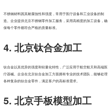
不锈钢材料因其耐腐蚀性和强度，常用于医疗设备和工业设备的制
造。企业提供北京不锈钢零件加工服务，采用高精度的加工设备，确
保每个零件都符合严格的质量标准。
4. 北京钛合金加工
钛合金以其优异的强度和轻量化特性，广泛应用于航空航天和高端医
疗器械。企业在北京钛合金加工方面拥有专业的技术团队，能够处理
各种复杂的钛合金零件，满足客户的高标准需求。
5. 北京手板模型加工