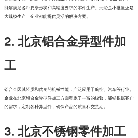
能够满足各种复杂形状和高精度要求的零件生产。无论是小批量还是
大规模生产，企业都能提供灵活的解决方案。
2. 北京铝合金异型件加
工
铝合金因其轻质和优良的机械性能，广泛应用于航空、汽车等行业。
企业在北京铝合金异型件加工方面积累了丰富的经验，能够根据客户
的需求，定制各种异型件，确保产品的质量和交货期。
3. 北京不锈钢零件加工