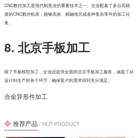
CNC数控加工是现代制造业的重要技术之一。企业配备了多台高精
度的CNC数控机床，能够高效、精确地完成各种复杂零件的加工任
务。
8. 北京手板加工
除了手板模型加工，企业还提供全面的北京手板加工服务，涵盖了从
设计到生产的各个环节，确保客户的需求得到充分满足。
合金异形件加工
推荐产品
/ HOT PRODUCT