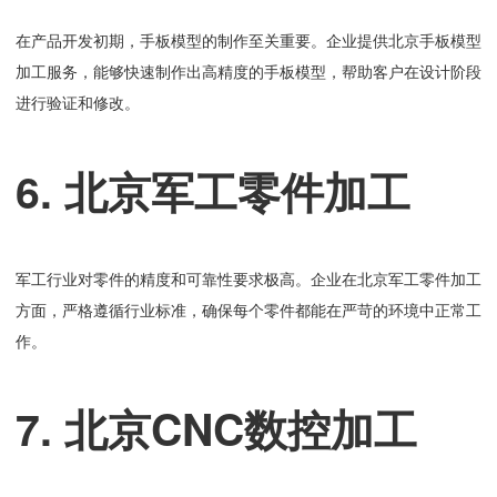
在产品开发初期，手板模型的制作至关重要。企业提供北京手板模型
加工服务，能够快速制作出高精度的手板模型，帮助客户在设计阶段
进行验证和修改。
6. 北京军工零件加工
军工行业对零件的精度和可靠性要求极高。企业在北京军工零件加工
方面，严格遵循行业标准，确保每个零件都能在严苛的环境中正常工
作。
7. 北京CNC数控加工