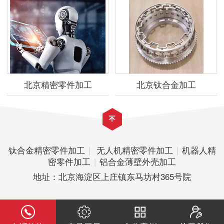
北京精密零件加工
北京钛合金加工
钛合金精密零件加工
|
无人机精密零件加工
|
机器人精
密零件加工
|
铝合金薄壁外壳加工
地址：北京海淀区上庄镇东马坊村365号院